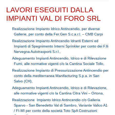
LAVORI ESEGUITI DALLA
IMPIANTI VAL DI FORO SRL
Realizzazione Impianto Idrico Antincendio, per diverse
Gallerie, per conto della Fer.Gen S.c.a.r.l. – CMB Carpi
Realizzazione Impianto Antincendio Idranti Esterni ed
Impianti di Spegnimento Interni Sprinkler per conto dei F.lli
Nervegna Autotrasporti S.r.l.,
Adeguamento Impianti Antincendio, Idrico e di Rilevazione
Fumi, alle normative vigenti c/o la Cantina Sociale Tollo,
Realizzazione Impianto di Pressurizzazione Antincendio per
conto della mediterranea Manifacturing S.p.a. in San
Salvo (CH),
Adeguamento Impianti Antincendio, Idrico e di Rilevazione,
alle normative vigenti c/o la Cantina Citra Vini – Ortona,
Realizzazione Impianto Idrico Antincendio c/o Galleria
Sparvo - San Benedetto Val di Sambro, Variante Valico A1
/ FI-MI per conto della società Toto SpA Costruzioni