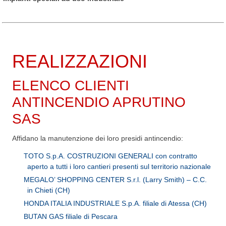
REALIZZAZIONI
ELENCO CLIENTI
ANTINCENDIO APRUTINO
SAS
Affidano la manutenzione dei loro presidi antincendio:
TOTO S.p.A. COSTRUZIONI GENERALI con contratto
aperto a tutti i loro cantieri presenti sul territorio nazionale
MEGALO’ SHOPPING CENTER S.r.l. (Larry Smith) – C.C.
in Chieti (CH)
HONDA ITALIA INDUSTRIALE S.p.A. filiale di Atessa (CH)
BUTAN GAS filiale di Pescara