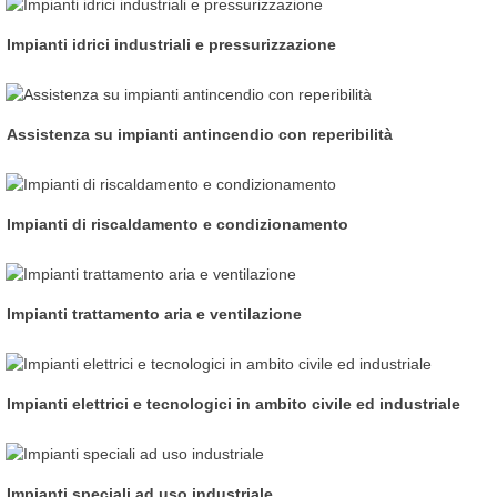
Impianti idrici industriali e pressurizzazione
Assistenza su impianti antincendio con reperibilità
Impianti di riscaldamento e condizionamento
Impianti trattamento aria e ventilazione
Impianti elettrici e tecnologici in ambito civile ed industriale
Impianti speciali ad uso industriale