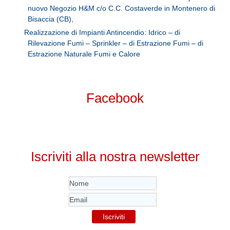
nuovo Negozio H&M c/o C.C. Costaverde in Montenero di
Bisaccia (CB),
Realizzazione di Impianti Antincendio: Idrico – di
Rilevazione Fumi – Sprinkler – di Estrazione Fumi – di
Estrazione Naturale Fumi e Calore
Facebook
Iscriviti alla nostra newsletter