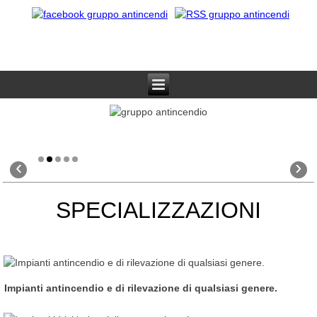
‹
›
SPECIALIZZAZIONI
Impianti antincendio e di rilevazione di qualsiasi genere.